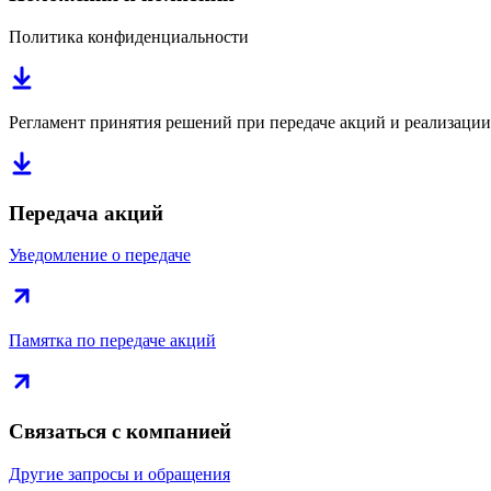
Политика конфиденциальности
Регламент принятия решений при передаче акций и реализации 
Передача акций
Уведомление о передаче
Памятка по передаче акций
Связаться с компанией
Другие запросы и обращения