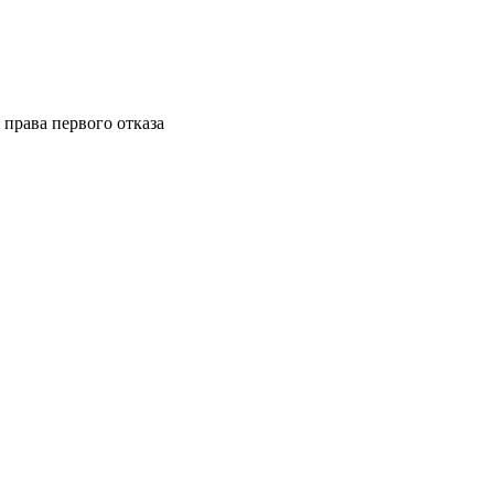
права первого отказа