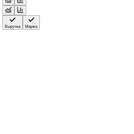
Выручка
Маржа